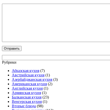
Рубрики
Абхазская кухня
(7)
Австрийская кухня
(1)
Азербайджанская кухня
(3)
Американская кухня
(2)
Английская кухня
(1)
Армянская кухня
(1)
Балканская кухня
(23)
Венгерская кухня
(1)
Вторые блюда
(98)