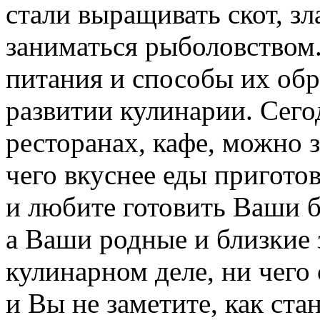
стали выращивать скот, з
заниматься рыболовством
питания и способы их обр
развитии кулинарии. Сего
ресторанах, кафе, можно з
чего вкуснее еды пригото
и любите готовить Ваши б
а Ваши родные и близкие 
кулинарном деле, ни чего
и Вы не заметите, как ста