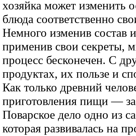
хозяйка может изменить о
блюда соответственно св
Немного изменив состав и
применив свои секреты, м
процесс бесконечен. С др
продуктах, их пользе и с
Как только древний челове
приготовления пищи — за
Поварское дело одно из с
которая развивалась на п