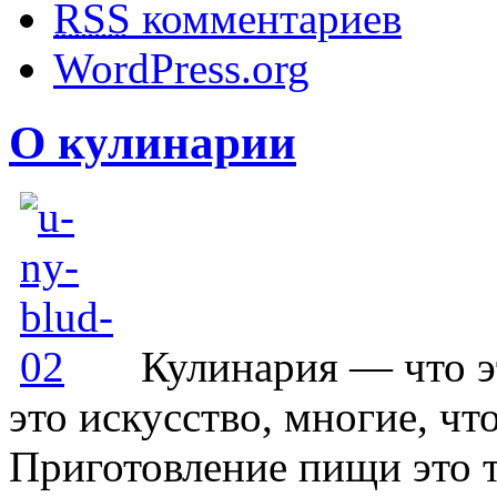
RSS
комментариев
WordPress.org
О кулинарии
Кулинария — что э
это искусство, многие, чт
Приготовление пищи это 