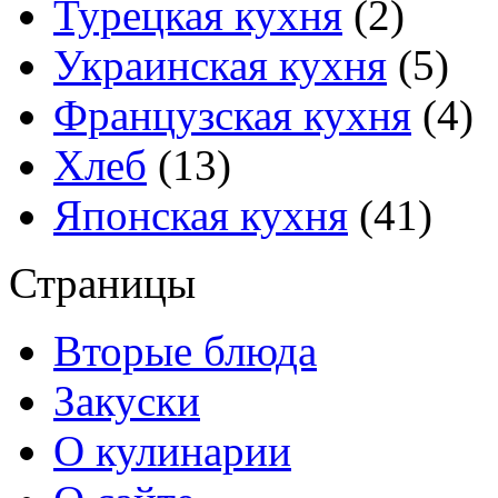
Турецкая кухня
(2)
Украинская кухня
(5)
Французская кухня
(4)
Хлеб
(13)
Японская кухня
(41)
Страницы
Вторые блюда
Закуски
О кулинарии