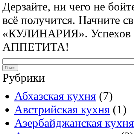
Дерзайте, ни чего не бойт
всё получится. Начните с
«КУЛИНАРИЯ». Успехов
АППЕТИТА!
Рубрики
Абхазская кухня
(7)
Австрийская кухня
(1)
Азербайджанская кухня