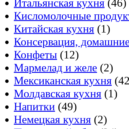
Итальянская кухня
(46)
Кисломолочные продук
Китайская кухня
(1)
Консервация, домашние
Конфеты
(12)
Мармелад и желе
(2)
Мексиканская кухня
(42
Молдавская кухня
(1)
Напитки
(49)
Немецкая кухня
(2)