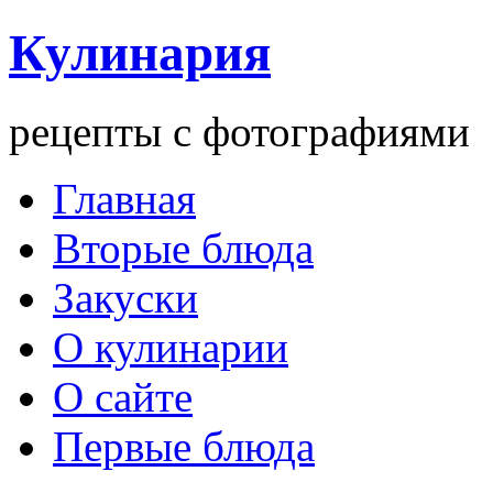
Кулинария
рецепты с фотографиями
Главная
Вторые блюда
Закуски
О кулинарии
О сайте
Первые блюда