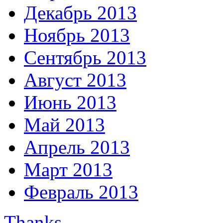
Декабрь 2013
Ноябрь 2013
Сентябрь 2013
Август 2013
Июнь 2013
Май 2013
Апрель 2013
Март 2013
Февраль 2013
Thanks