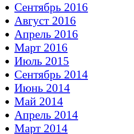
Сентябрь 2016
Август 2016
Апрель 2016
Март 2016
Июль 2015
Сентябрь 2014
Июнь 2014
Май 2014
Апрель 2014
Март 2014