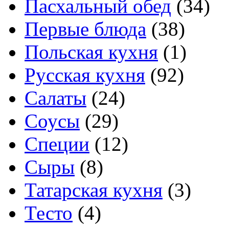
Пасхальный обед
(34)
Первые блюда
(38)
Польская кухня
(1)
Русская кухня
(92)
Салаты
(24)
Соусы
(29)
Специи
(12)
Сыры
(8)
Татарская кухня
(3)
Тесто
(4)