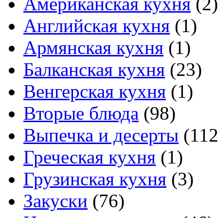
Американская кухня
(2)
Английская кухня
(1)
Армянская кухня
(1)
Балканская кухня
(23)
Венгерская кухня
(1)
Вторые блюда
(98)
Выпечка и десерты
(112
Греческая кухня
(1)
Грузинская кухня
(3)
Закуски
(76)