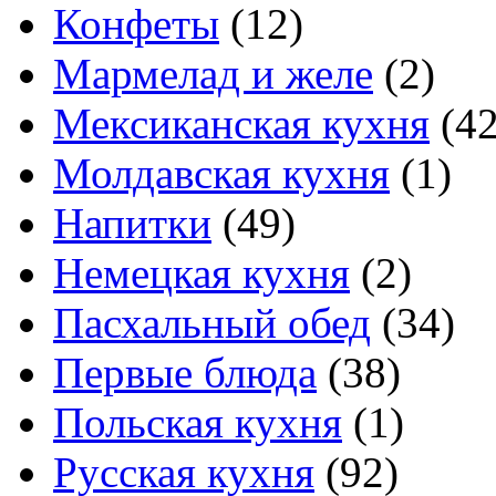
Конфеты
(12)
Мармелад и желе
(2)
Мексиканская кухня
(42
Молдавская кухня
(1)
Напитки
(49)
Немецкая кухня
(2)
Пасхальный обед
(34)
Первые блюда
(38)
Польская кухня
(1)
Русская кухня
(92)