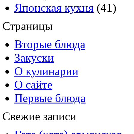
Японская кухня
(41)
Страницы
Вторые блюда
Закуски
О кулинарии
О сайте
Первые блюда
Свежие записи