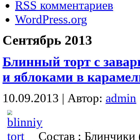
RSS
комментариев
WordPress.org
Сентябрь 2013
Блинный торт с зава
и яблоками в карамел
10.09.2013 | Автор:
admin
Состав : Блинчики 