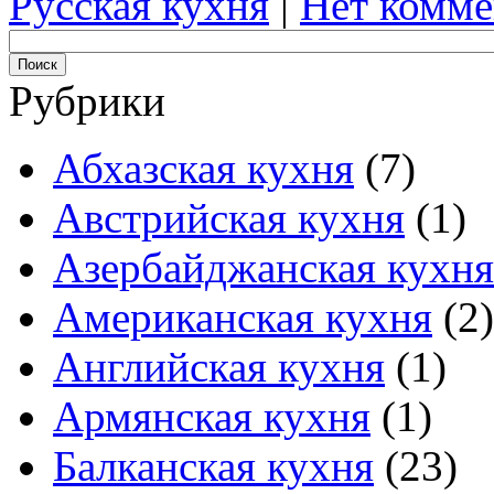
Русская кухня
|
Нет комме
Рубрики
Абхазская кухня
(7)
Австрийская кухня
(1)
Азербайджанская кухня
Американская кухня
(2)
Английская кухня
(1)
Армянская кухня
(1)
Балканская кухня
(23)