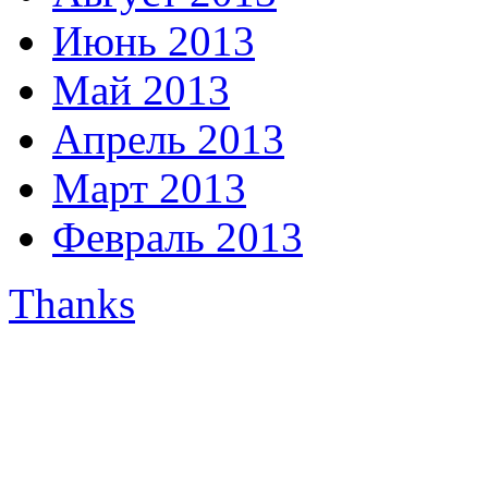
Июнь 2013
Май 2013
Апрель 2013
Март 2013
Февраль 2013
Thanks