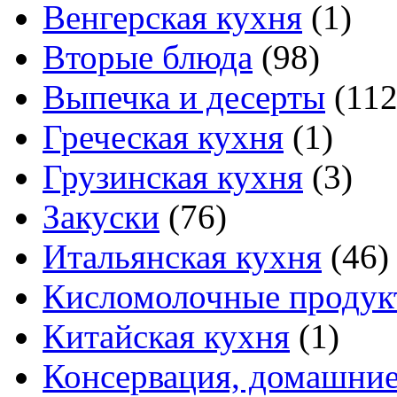
Венгерская кухня
(1)
Вторые блюда
(98)
Выпечка и десерты
(112
Греческая кухня
(1)
Грузинская кухня
(3)
Закуски
(76)
Итальянская кухня
(46)
Кисломолочные продук
Китайская кухня
(1)
Консервация, домашние