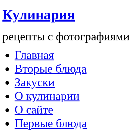
Кулинария
рецепты с фотографиями
Главная
Вторые блюда
Закуски
О кулинарии
О сайте
Первые блюда