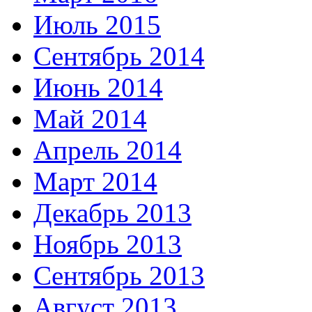
Июль 2015
Сентябрь 2014
Июнь 2014
Май 2014
Апрель 2014
Март 2014
Декабрь 2013
Ноябрь 2013
Сентябрь 2013
Август 2013