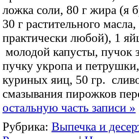
ложка соли, 80 г жира (я 
30 г растительного масла
практически любой), 1 яй
молодой капусты, пучок з
пучку укропа и петрушки,
куриных яиц, 50 гр. сливо
смазывания пирожков пе
остальную часть записи »
Рубрика:
Выпечка и десер