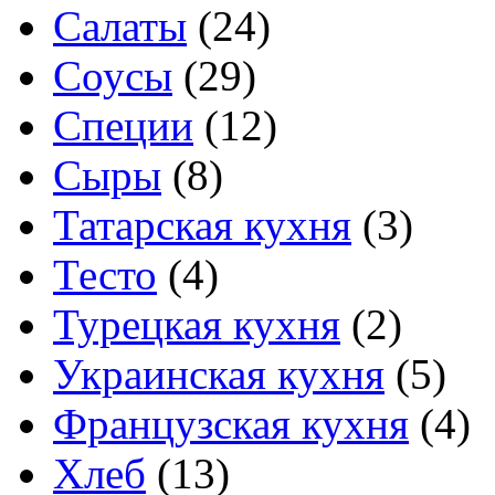
Салаты
(24)
Соусы
(29)
Специи
(12)
Сыры
(8)
Татарская кухня
(3)
Тесто
(4)
Турецкая кухня
(2)
Украинская кухня
(5)
Французская кухня
(4)
Хлеб
(13)