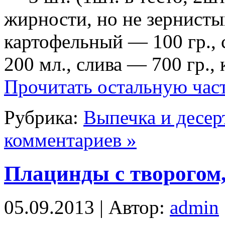
жирности, но не зернисты
картофельный — 100 гр.,
200 мл., слива — 700 гр.,
Прочитать остальную част
Рубрика:
Выпечка и десер
комментариев »
Плацинды с творогом,
05.09.2013 | Автор:
admin