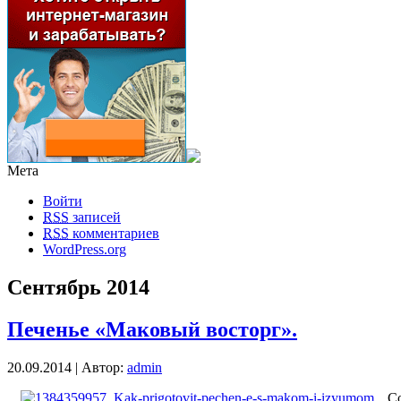
Мета
Войти
RSS
записей
RSS
комментариев
WordPress.org
Сентябрь 2014
Печенье «Маковый восторг».
20.09.2014 | Автор:
admin
Со