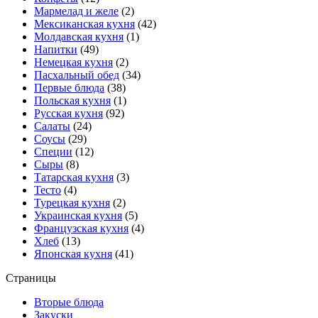
Мармелад и желе
(2)
Мексиканская кухня
(42)
Молдавская кухня
(1)
Напитки
(49)
Немецкая кухня
(2)
Пасхальный обед
(34)
Первые блюда
(38)
Польская кухня
(1)
Русская кухня
(92)
Салаты
(24)
Соусы
(29)
Специи
(12)
Сыры
(8)
Татарская кухня
(3)
Тесто
(4)
Турецкая кухня
(2)
Украинская кухня
(5)
Французская кухня
(4)
Хлеб
(13)
Японская кухня
(41)
Страницы
Вторые блюда
Закуски