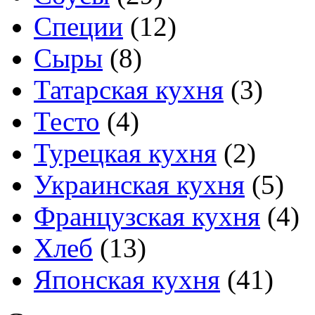
Специи
(12)
Сыры
(8)
Татарская кухня
(3)
Тесто
(4)
Турецкая кухня
(2)
Украинская кухня
(5)
Французская кухня
(4)
Хлеб
(13)
Японская кухня
(41)