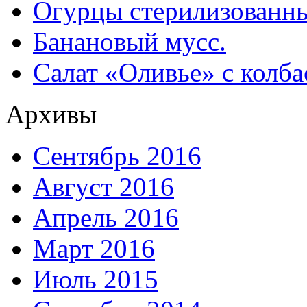
Огурцы стерилизованны
Банановый мусс.
Салат «Оливье» с колба
Архивы
Сентябрь 2016
Август 2016
Апрель 2016
Март 2016
Июль 2015