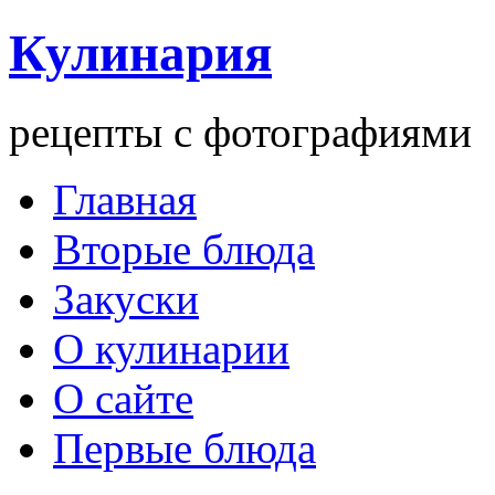
Кулинария
рецепты с фотографиями
Главная
Вторые блюда
Закуски
О кулинарии
О сайте
Первые блюда