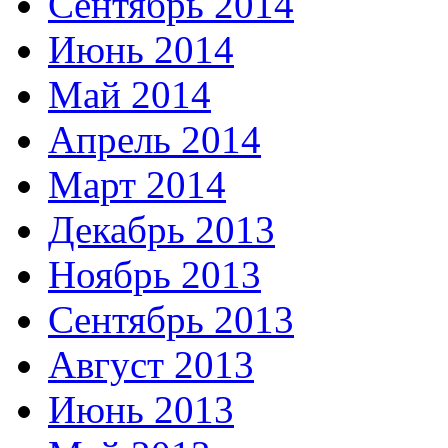
Сентябрь 2014
Июнь 2014
Май 2014
Апрель 2014
Март 2014
Декабрь 2013
Ноябрь 2013
Сентябрь 2013
Август 2013
Июнь 2013