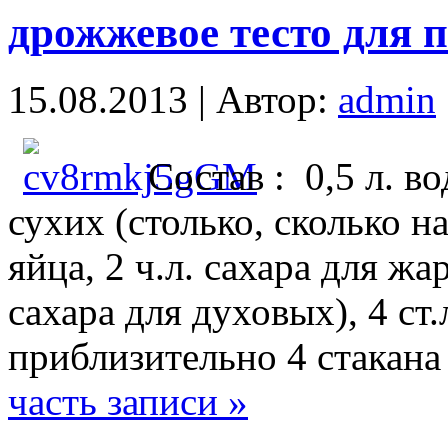
дрожжевое тесто для 
15.08.2013 | Автор:
admin
Состав : 0,5 л. во
сухих (столько, сколько на
яйца, 2 ч.л. сахара для жа
сахара для духовых), 4 ст
приблизительно 4 стакан
часть записи »