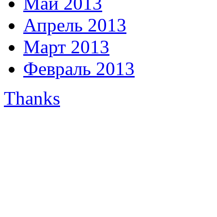
Май 2013
Апрель 2013
Март 2013
Февраль 2013
Thanks