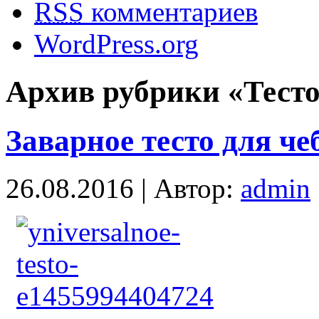
RSS
комментариев
WordPress.org
Архив рубрики «Тест
Заварное тесто для че
26.08.2016 | Автор:
admin