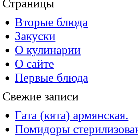
Страницы
Вторые блюда
Закуски
О кулинарии
О сайте
Первые блюда
Свежие записи
Гата (кята) армянская.
Помидоры стерилизован