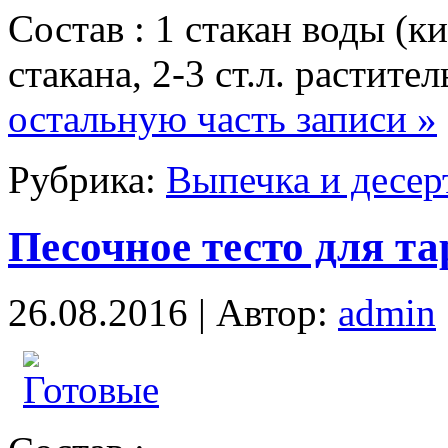
Состав : 1 стакан воды (ки
стакана, 2-3 ст.л. растите
остальную часть записи »
Рубрика:
Выпечка и десер
Песочное тесто для та
26.08.2016 | Автор:
admin