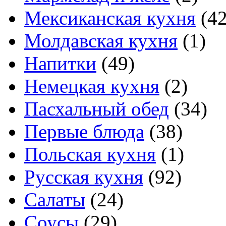
Мексиканская кухня
(42
Молдавская кухня
(1)
Напитки
(49)
Немецкая кухня
(2)
Пасхальный обед
(34)
Первые блюда
(38)
Польская кухня
(1)
Русская кухня
(92)
Салаты
(24)
Соусы
(29)