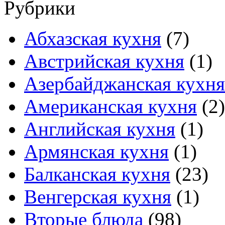
Рубрики
Абхазская кухня
(7)
Австрийская кухня
(1)
Азербайджанская кухня
Американская кухня
(2)
Английская кухня
(1)
Армянская кухня
(1)
Балканская кухня
(23)
Венгерская кухня
(1)
Вторые блюда
(98)