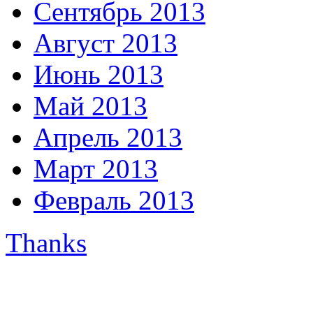
Сентябрь 2013
Август 2013
Июнь 2013
Май 2013
Апрель 2013
Март 2013
Февраль 2013
Thanks