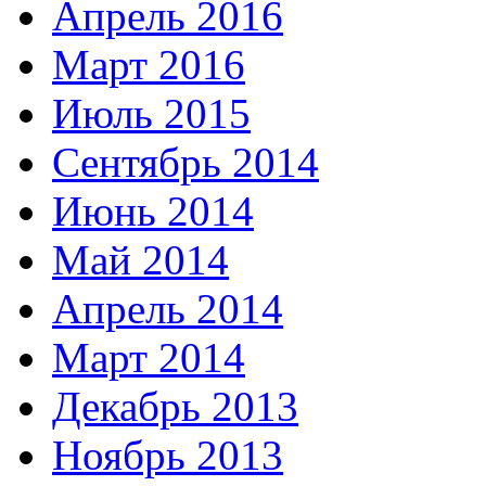
Апрель 2016
Март 2016
Июль 2015
Сентябрь 2014
Июнь 2014
Май 2014
Апрель 2014
Март 2014
Декабрь 2013
Ноябрь 2013