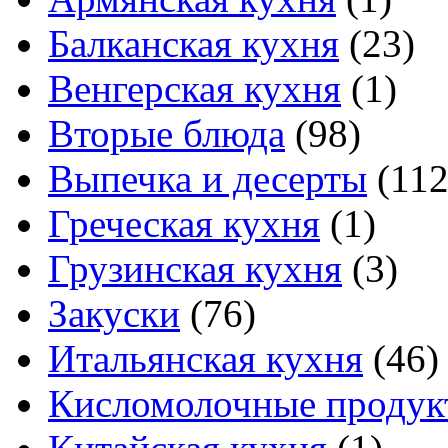
Балканская кухня
(23)
Венгерская кухня
(1)
Вторые блюда
(98)
Выпечка и десерты
(112
Греческая кухня
(1)
Грузинская кухня
(3)
Закуски
(76)
Итальянская кухня
(46)
Кисломолочные продук