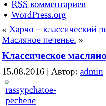
RSS
комментариев
WordPress.org
«
Харчо – классический р
Масляное печенье.
»
Классическое масляно
15.08.2016 | Автор:
admin