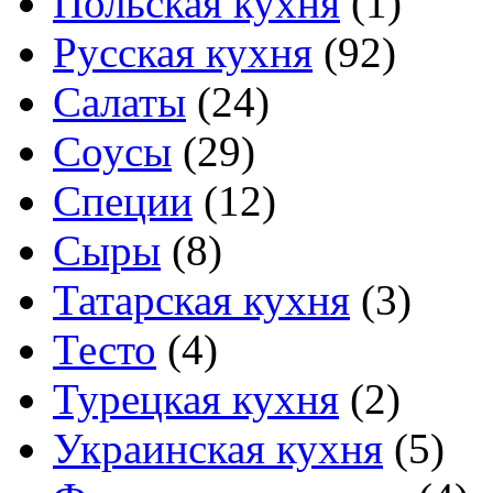
Польская кухня
(1)
Русская кухня
(92)
Салаты
(24)
Соусы
(29)
Специи
(12)
Сыры
(8)
Татарская кухня
(3)
Тесто
(4)
Турецкая кухня
(2)
Украинская кухня
(5)