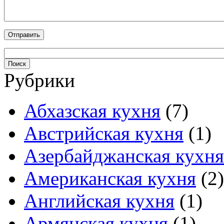
Рубрики
Абхазская кухня
(7)
Австрийская кухня
(1)
Азербайджанская кухня
Американская кухня
(2)
Английская кухня
(1)
Армянская кухня
(1)