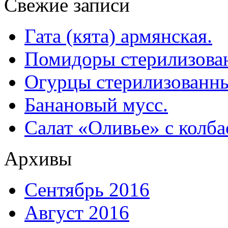
Свежие записи
Гата (кята) армянская.
Помидоры стерилизован
Огурцы стерилизованны
Банановый мусс.
Салат «Оливье» с колба
Архивы
Сентябрь 2016
Август 2016