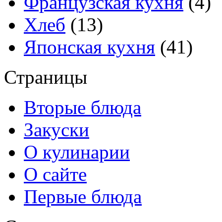
Французская кухня
(4)
Хлеб
(13)
Японская кухня
(41)
Страницы
Вторые блюда
Закуски
О кулинарии
О сайте
Первые блюда