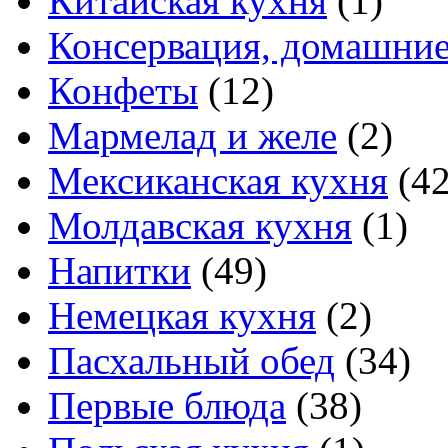
Китайская кухня
(1)
Консервация, домашние
Конфеты
(12)
Мармелад и желе
(2)
Мексиканская кухня
(42
Молдавская кухня
(1)
Напитки
(49)
Немецкая кухня
(2)
Пасхальный обед
(34)
Первые блюда
(38)