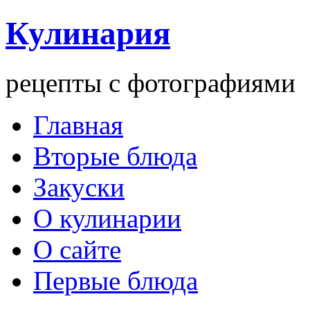
Кулинария
рецепты с фотографиями
Главная
Вторые блюда
Закуски
О кулинарии
О сайте
Первые блюда