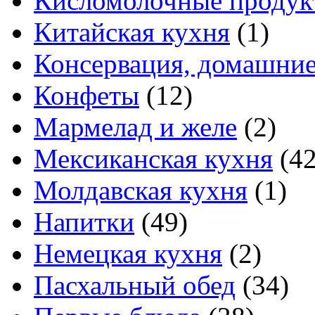
Кисломолочные продук
Китайская кухня
(1)
Консервация, домашние
Конфеты
(12)
Мармелад и желе
(2)
Мексиканская кухня
(42
Молдавская кухня
(1)
Напитки
(49)
Немецкая кухня
(2)
Пасхальный обед
(34)