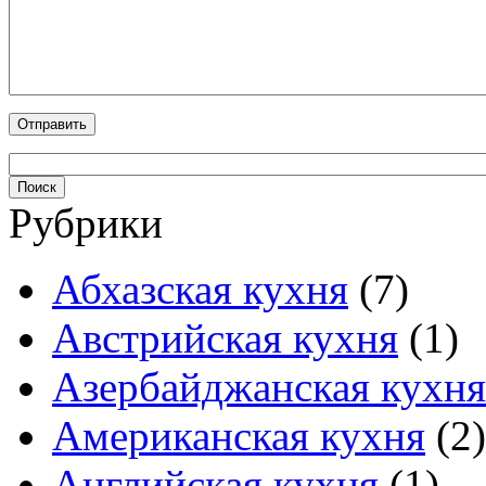
Рубрики
Абхазская кухня
(7)
Австрийская кухня
(1)
Азербайджанская кухня
Американская кухня
(2)
Английская кухня
(1)