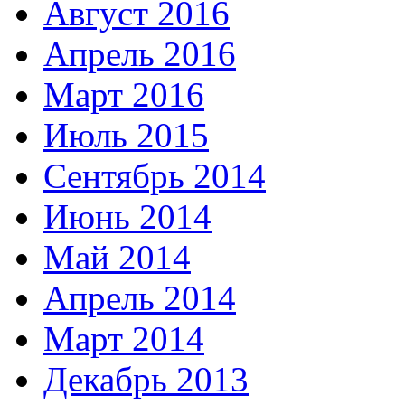
Август 2016
Апрель 2016
Март 2016
Июль 2015
Сентябрь 2014
Июнь 2014
Май 2014
Апрель 2014
Март 2014
Декабрь 2013