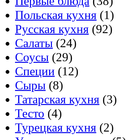
Первые блюда
(38)
Польская кухня
(1)
Русская кухня
(92)
Салаты
(24)
Соусы
(29)
Специи
(12)
Сыры
(8)
Татарская кухня
(3)
Тесто
(4)
Турецкая кухня
(2)