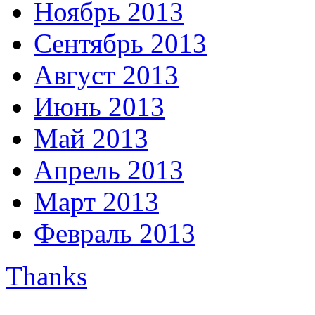
Ноябрь 2013
Сентябрь 2013
Август 2013
Июнь 2013
Май 2013
Апрель 2013
Март 2013
Февраль 2013
Thanks