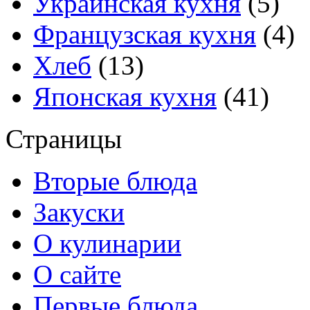
Украинская кухня
(5)
Французская кухня
(4)
Хлеб
(13)
Японская кухня
(41)
Страницы
Вторые блюда
Закуски
О кулинарии
О сайте
Первые блюда