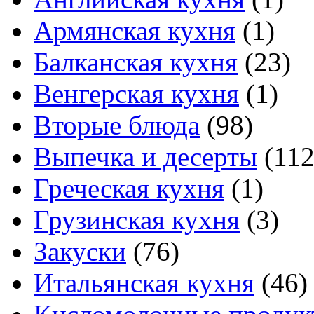
Армянская кухня
(1)
Балканская кухня
(23)
Венгерская кухня
(1)
Вторые блюда
(98)
Выпечка и десерты
(112
Греческая кухня
(1)
Грузинская кухня
(3)
Закуски
(76)
Итальянская кухня
(46)