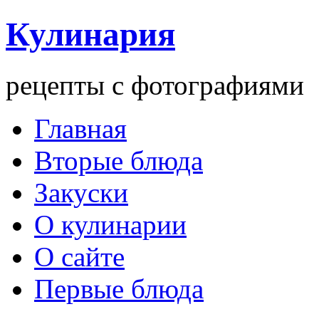
Кулинария
рецепты с фотографиями
Главная
Вторые блюда
Закуски
О кулинарии
О сайте
Первые блюда