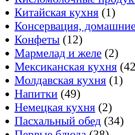
Китайская кухня
(1)
Консервация, домашние
Конфеты
(12)
Мармелад и желе
(2)
Мексиканская кухня
(42
Молдавская кухня
(1)
Напитки
(49)
Немецкая кухня
(2)
Пасхальный обед
(34)
Первые блюда
(38)