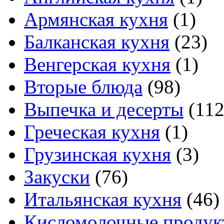
Армянская кухня
(1)
Балканская кухня
(23)
Венгерская кухня
(1)
Вторые блюда
(98)
Выпечка и десерты
(112
Греческая кухня
(1)
Грузинская кухня
(3)
Закуски
(76)
Итальянская кухня
(46)
Кисломолочные продук