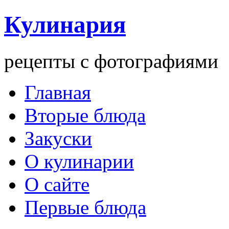
Кулинария
рецепты с фотографиями
Главная
Вторые блюда
Закуски
О кулинарии
О сайте
Первые блюда