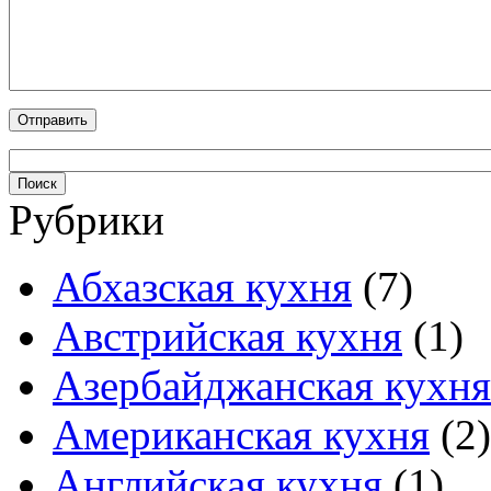
Рубрики
Абхазская кухня
(7)
Австрийская кухня
(1)
Азербайджанская кухня
Американская кухня
(2)
Английская кухня
(1)