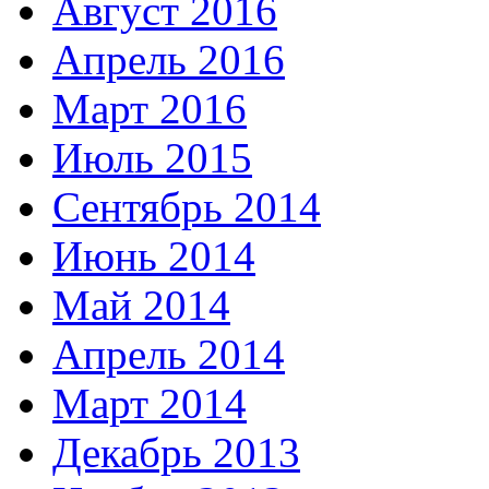
Август 2016
Апрель 2016
Март 2016
Июль 2015
Сентябрь 2014
Июнь 2014
Май 2014
Апрель 2014
Март 2014
Декабрь 2013