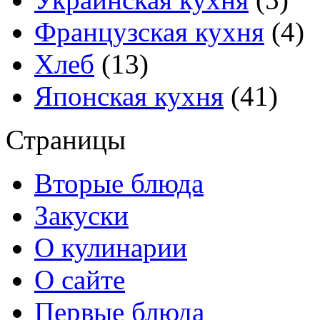
Французская кухня
(4)
Хлеб
(13)
Японская кухня
(41)
Страницы
Вторые блюда
Закуски
О кулинарии
О сайте
Первые блюда