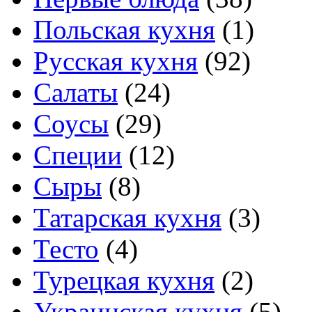
Польская кухня
(1)
Русская кухня
(92)
Салаты
(24)
Соусы
(29)
Специи
(12)
Сыры
(8)
Татарская кухня
(3)
Тесто
(4)
Турецкая кухня
(2)
Украинская кухня
(5)