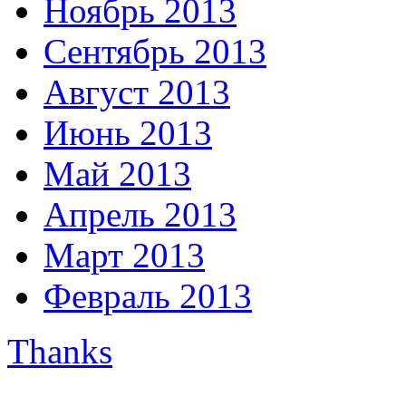
Ноябрь 2013
Сентябрь 2013
Август 2013
Июнь 2013
Май 2013
Апрель 2013
Март 2013
Февраль 2013
Thanks