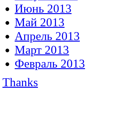
Июнь 2013
Май 2013
Апрель 2013
Март 2013
Февраль 2013
Thanks