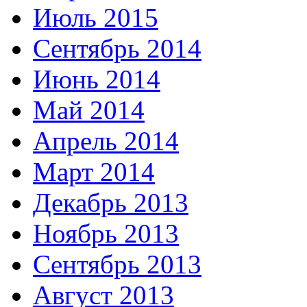
Июль 2015
Сентябрь 2014
Июнь 2014
Май 2014
Апрель 2014
Март 2014
Декабрь 2013
Ноябрь 2013
Сентябрь 2013
Август 2013