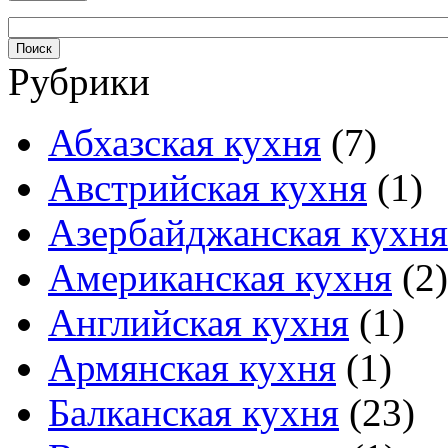
Рубрики
Абхазская кухня
(7)
Австрийская кухня
(1)
Азербайджанская кухня
Американская кухня
(2)
Английская кухня
(1)
Армянская кухня
(1)
Балканская кухня
(23)