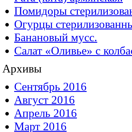
Помидоры стерилизован
Огурцы стерилизованны
Банановый мусс.
Салат «Оливье» с колба
Архивы
Сентябрь 2016
Август 2016
Апрель 2016
Март 2016