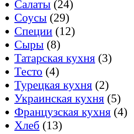
Салаты
(24)
Соусы
(29)
Специи
(12)
Сыры
(8)
Татарская кухня
(3)
Тесто
(4)
Турецкая кухня
(2)
Украинская кухня
(5)
Французская кухня
(4)
Хлеб
(13)