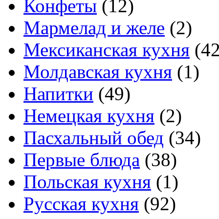
Конфеты
(12)
Мармелад и желе
(2)
Мексиканская кухня
(42
Молдавская кухня
(1)
Напитки
(49)
Немецкая кухня
(2)
Пасхальный обед
(34)
Первые блюда
(38)
Польская кухня
(1)
Русская кухня
(92)