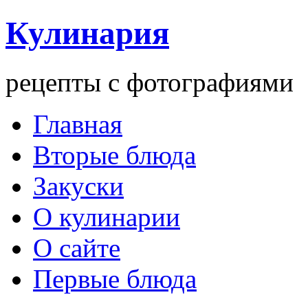
Кулинария
рецепты с фотографиями
Главная
Вторые блюда
Закуски
О кулинарии
О сайте
Первые блюда