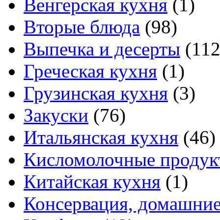
Венгерская кухня
(1)
Вторые блюда
(98)
Выпечка и десерты
(112
Греческая кухня
(1)
Грузинская кухня
(3)
Закуски
(76)
Итальянская кухня
(46)
Кисломолочные продук
Китайская кухня
(1)
Консервация, домашние