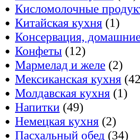
Кисломолочные продук
Китайская кухня
(1)
Консервация, домашние
Конфеты
(12)
Мармелад и желе
(2)
Мексиканская кухня
(42
Молдавская кухня
(1)
Напитки
(49)
Немецкая кухня
(2)
Пасхальный обед
(34)