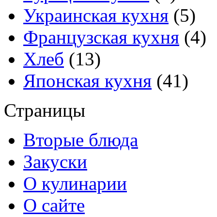
Украинская кухня
(5)
Французская кухня
(4)
Хлеб
(13)
Японская кухня
(41)
Страницы
Вторые блюда
Закуски
О кулинарии
О сайте