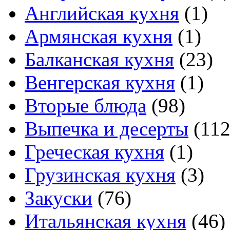
Английская кухня
(1)
Армянская кухня
(1)
Балканская кухня
(23)
Венгерская кухня
(1)
Вторые блюда
(98)
Выпечка и десерты
(112
Греческая кухня
(1)
Грузинская кухня
(3)
Закуски
(76)
Итальянская кухня
(46)