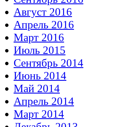
Август 2016
Апрель 2016
Март 2016
Июль 2015
Сентябрь 2014
Июнь 2014
Май 2014
Апрель 2014
Март 2014
Декабрь 2013