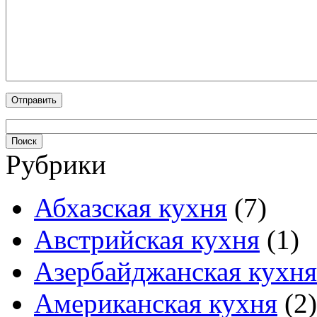
Рубрики
Абхазская кухня
(7)
Австрийская кухня
(1)
Азербайджанская кухня
Американская кухня
(2)