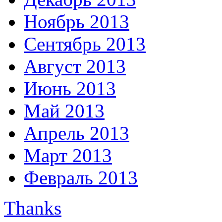
Ноябрь 2013
Сентябрь 2013
Август 2013
Июнь 2013
Май 2013
Апрель 2013
Март 2013
Февраль 2013
Thanks