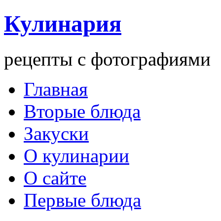
Кулинария
рецепты с фотографиями
Главная
Вторые блюда
Закуски
О кулинарии
О сайте
Первые блюда