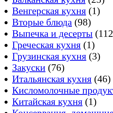
Венгерская кухня
(1)
Вторые блюда
(98)
Выпечка и десерты
(112
Греческая кухня
(1)
Грузинская кухня
(3)
Закуски
(76)
Итальянская кухня
(46)
Кисломолочные продук
Китайская кухня
(1)
Консервация, домашние