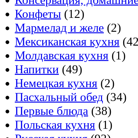
Конфеты
(12)
Мармелад и желе
(2)
Мексиканская кухня
(42
Молдавская кухня
(1)
Напитки
(49)
Немецкая кухня
(2)
Пасхальный обед
(34)
Первые блюда
(38)
Польская кухня
(1)