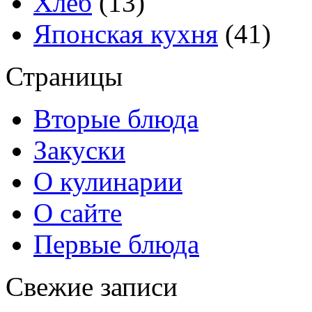
Хлеб
(13)
Японская кухня
(41)
Страницы
Вторые блюда
Закуски
О кулинарии
О сайте
Первые блюда
Свежие записи