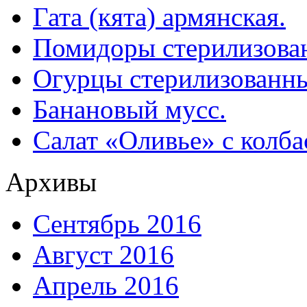
Гата (кята) армянская.
Помидоры стерилизован
Огурцы стерилизованны
Банановый мусс.
Салат «Оливье» с колба
Архивы
Сентябрь 2016
Август 2016
Апрель 2016