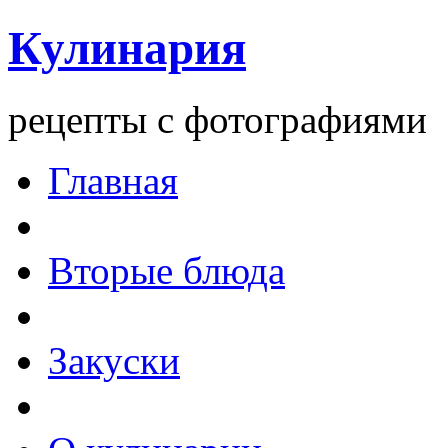
Кулинария
рецепты с фотографиями
Главная
Вторые блюда
Закуски