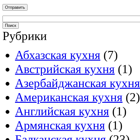
Рубрики
Абхазская кухня
(7)
Австрийская кухня
(1)
Азербайджанская кухня
Американская кухня
(2)
Английская кухня
(1)
Армянская кухня
(1)
Балканская кухня
(23)