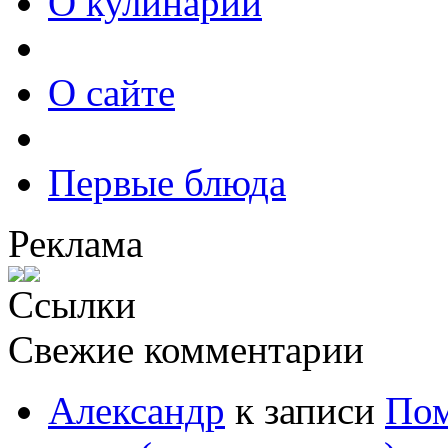
О кулинарии
О сайте
Первые блюда
Реклама
Ссылки
Свежие комментарии
Александр
к записи
Пом