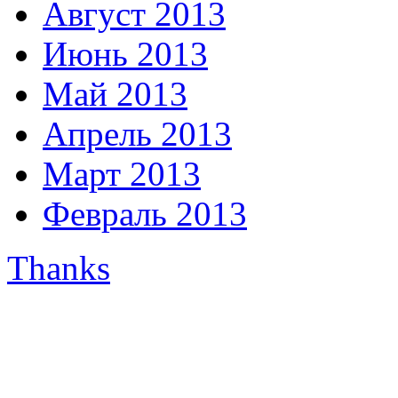
Август 2013
Июнь 2013
Май 2013
Апрель 2013
Март 2013
Февраль 2013
Thanks