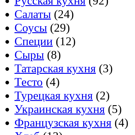
Русская кухня
(92)
Салаты
(24)
Соусы
(29)
Специи
(12)
Сыры
(8)
Татарская кухня
(3)
Тесто
(4)
Турецкая кухня
(2)
Украинская кухня
(5)
Французская кухня
(4)