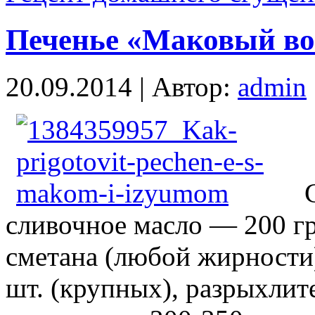
Печенье «Маковый во
20.09.2014 | Автор:
admin
сливочное масло — 200 гр
сметана (любой жирности) 
шт. (крупных), разрыхлит