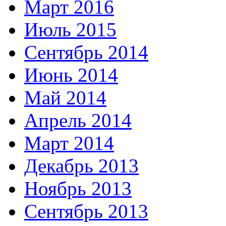
Март 2016
Июль 2015
Сентябрь 2014
Июнь 2014
Май 2014
Апрель 2014
Март 2014
Декабрь 2013
Ноябрь 2013
Сентябрь 2013