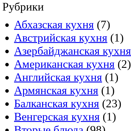
Рубрики
Абхазская кухня
(7)
Австрийская кухня
(1)
Азербайджанская кухня
Американская кухня
(2)
Английская кухня
(1)
Армянская кухня
(1)
Балканская кухня
(23)
Венгерская кухня
(1)
Вторые блюда
(98)