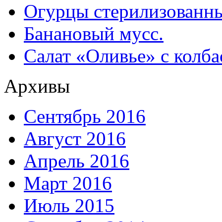
Огурцы стерилизованны
Банановый мусс.
Салат «Оливье» с колба
Архивы
Сентябрь 2016
Август 2016
Апрель 2016
Март 2016
Июль 2015