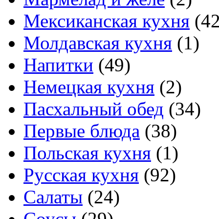
Мексиканская кухня
(42
Молдавская кухня
(1)
Напитки
(49)
Немецкая кухня
(2)
Пасхальный обед
(34)
Первые блюда
(38)
Польская кухня
(1)
Русская кухня
(92)
Салаты
(24)
Соусы
(29)