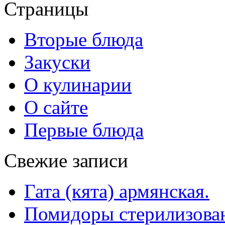
Страницы
Вторые блюда
Закуски
О кулинарии
О сайте
Первые блюда
Свежие записи
Гата (кята) армянская.
Помидоры стерилизован