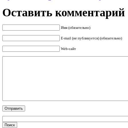
Оставить комментарий
Имя (обязательно)
E-mail (не публикуется) (обязательно)
Web-сайт