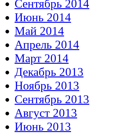
Сентябрь 2014
Июнь 2014
Май 2014
Апрель 2014
Март 2014
Декабрь 2013
Ноябрь 2013
Сентябрь 2013
Август 2013
Июнь 2013