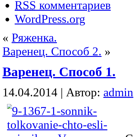
RSS
комментариев
WordPress.org
«
Ряженка.
Варенец. Способ 2.
»
Варенец. Способ 1.
14.04.2014 | Автор:
admin