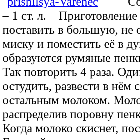
Со
– 1 ст. л.
Приготовление :
поставить в большую, не 
миску и поместить её в ду
образуются румяные пенки
Так повторить 4 раза. Оди
остудить, развести в нём
остальным молоком. Молок
распределив поровну пенк
Когда молоко скиснет, пос