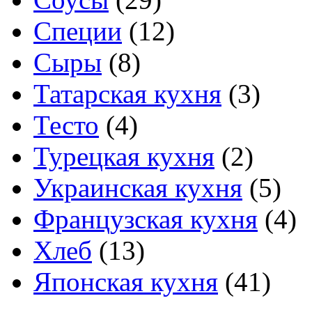
Специи
(12)
Сыры
(8)
Татарская кухня
(3)
Тесто
(4)
Турецкая кухня
(2)
Украинская кухня
(5)
Французская кухня
(4)
Хлеб
(13)
Японская кухня
(41)