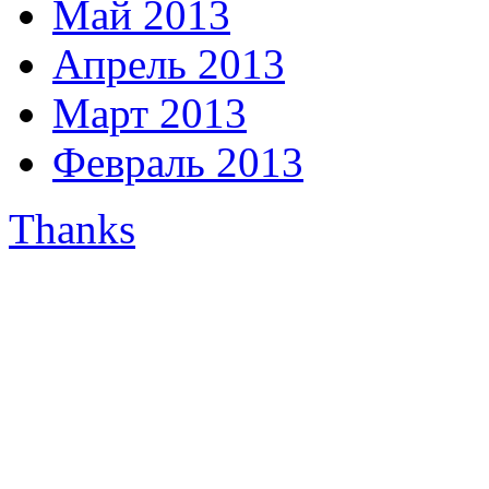
Май 2013
Апрель 2013
Март 2013
Февраль 2013
Thanks