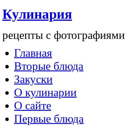
Кулинария
рецепты с фотографиями
Главная
Вторые блюда
Закуски
О кулинарии
О сайте
Первые блюда