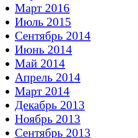
Март 2016
Июль 2015
Сентябрь 2014
Июнь 2014
Май 2014
Апрель 2014
Март 2014
Декабрь 2013
Ноябрь 2013
Сентябрь 2013