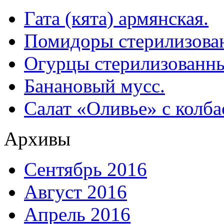
Гата (кята) армянская.
Помидоры стерилизован
Огурцы стерилизованны
Банановый мусс.
Салат «Оливье» с колба
Архивы
Сентябрь 2016
Август 2016
Апрель 2016