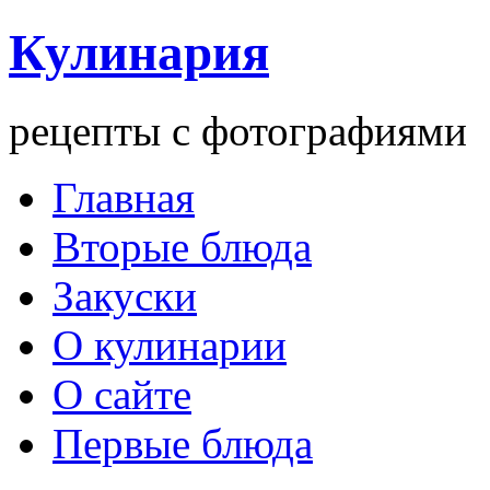
Кулинария
рецепты с фотографиями
Главная
Вторые блюда
Закуски
О кулинарии
О сайте
Первые блюда