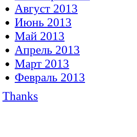
Август 2013
Июнь 2013
Май 2013
Апрель 2013
Март 2013
Февраль 2013
Thanks