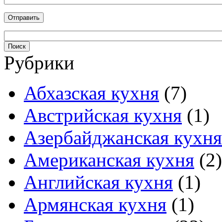
Рубрики
Абхазская кухня
(7)
Австрийская кухня
(1)
Азербайджанская кухня
Американская кухня
(2)
Английская кухня
(1)
Армянская кухня
(1)