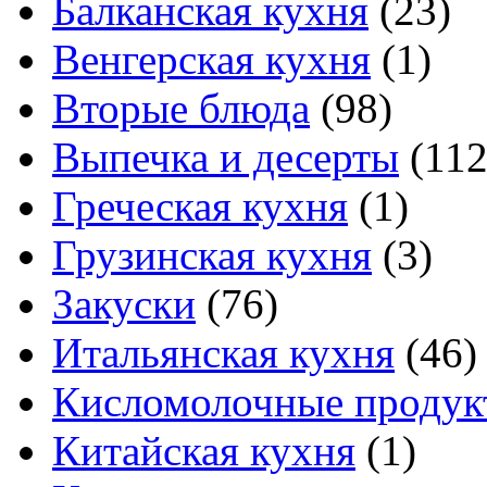
Балканская кухня
(23)
Венгерская кухня
(1)
Вторые блюда
(98)
Выпечка и десерты
(112
Греческая кухня
(1)
Грузинская кухня
(3)
Закуски
(76)
Итальянская кухня
(46)
Кисломолочные продук
Китайская кухня
(1)