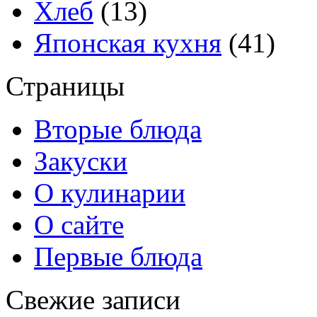
Хлеб
(13)
Японская кухня
(41)
Страницы
Вторые блюда
Закуски
О кулинарии
О сайте
Первые блюда
Свежие записи