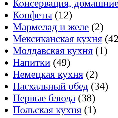
Консервация, домашние
Конфеты
(12)
Мармелад и желе
(2)
Мексиканская кухня
(42
Молдавская кухня
(1)
Напитки
(49)
Немецкая кухня
(2)
Пасхальный обед
(34)
Первые блюда
(38)
Польская кухня
(1)