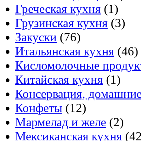
Греческая кухня
(1)
Грузинская кухня
(3)
Закуски
(76)
Итальянская кухня
(46)
Кисломолочные продук
Китайская кухня
(1)
Консервация, домашние
Конфеты
(12)
Мармелад и желе
(2)
Мексиканская кухня
(42