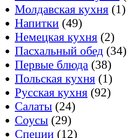
Молдавская кухня
(1)
Напитки
(49)
Немецкая кухня
(2)
Пасхальный обед
(34)
Первые блюда
(38)
Польская кухня
(1)
Русская кухня
(92)
Салаты
(24)
Соусы
(29)
Специи
(12)