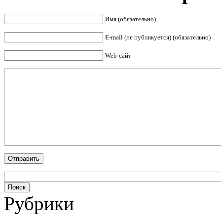
Имя (обязательно)
E-mail (не публикуется) (обязательно)
Web-сайт
Рубрики