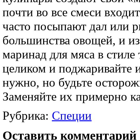
почти во все смеси входи
часто посыпают дал или р
большинства овощей, и из
маринад для мяса в стиле
целиком и поджаривайте и
нужно, но будьте осторожн
Заменяйте их примерно к
Рубрика:
Специи
Оставить комментарий