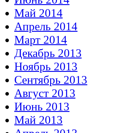
Май 2014
Апрель 2014
Март 2014
Декабрь 2013
Ноябрь 2013
Сентябрь 2013
Август 2013
Июнь 2013
Май 2013