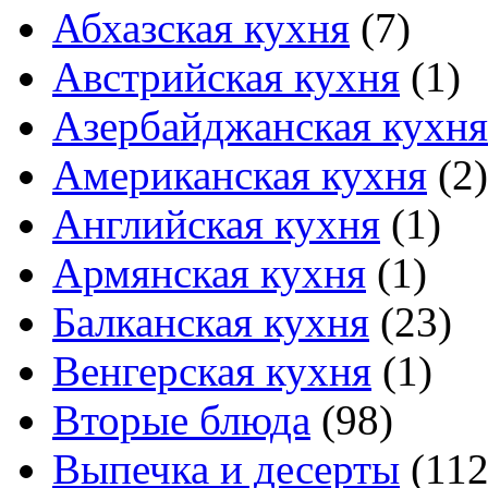
Абхазская кухня
(7)
Австрийская кухня
(1)
Азербайджанская кухня
Американская кухня
(2)
Английская кухня
(1)
Армянская кухня
(1)
Балканская кухня
(23)
Венгерская кухня
(1)
Вторые блюда
(98)
Выпечка и десерты
(112