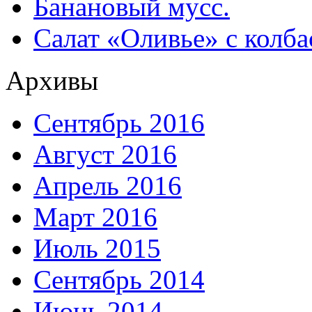
Банановый мусс.
Салат «Оливье» с колба
Архивы
Сентябрь 2016
Август 2016
Апрель 2016
Март 2016
Июль 2015
Сентябрь 2014
Июнь 2014