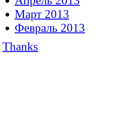
Апрель 2013
Март 2013
Февраль 2013
Thanks