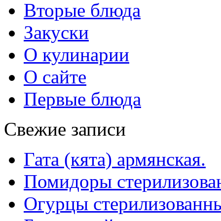
Вторые блюда
Закуски
О кулинарии
О сайте
Первые блюда
Свежие записи
Гата (кята) армянская.
Помидоры стерилизован
Огурцы стерилизованны