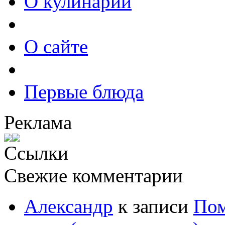
О кулинарии
О сайте
Первые блюда
Реклама
Ссылки
Свежие комментарии
Александр
к записи
Пом