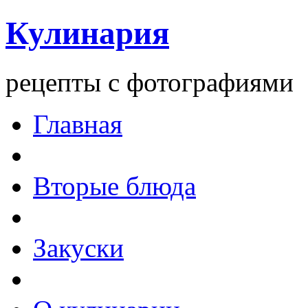
Кулинария
рецепты с фотографиями
Главная
Вторые блюда
Закуски