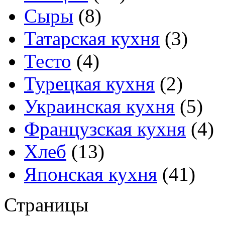
Сыры
(8)
Татарская кухня
(3)
Тесто
(4)
Турецкая кухня
(2)
Украинская кухня
(5)
Французская кухня
(4)
Хлеб
(13)
Японская кухня
(41)
Страницы