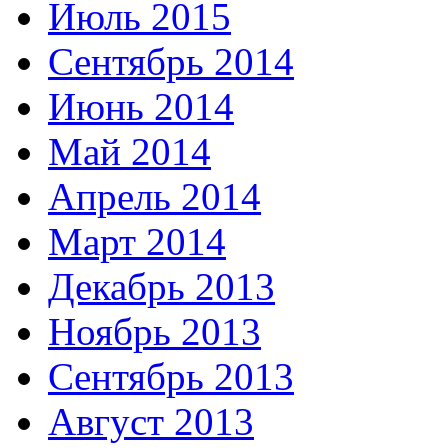
Июль 2015
Сентябрь 2014
Июнь 2014
Май 2014
Апрель 2014
Март 2014
Декабрь 2013
Ноябрь 2013
Сентябрь 2013
Август 2013