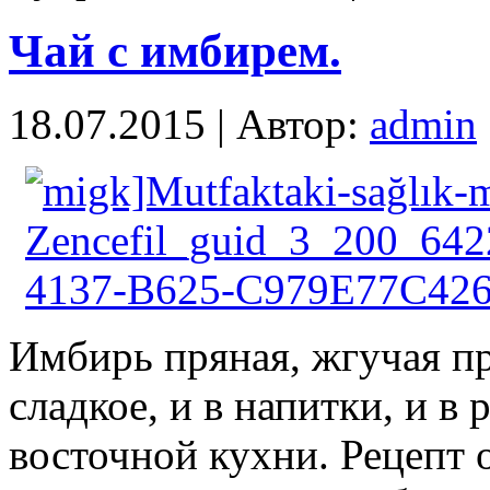
Чай с имбирем.
18.07.2015 | Автор:
admin
Имбирь пряная, жгучая пр
сладкое, и в напитки, и в
восточной кухни. Рецепт 