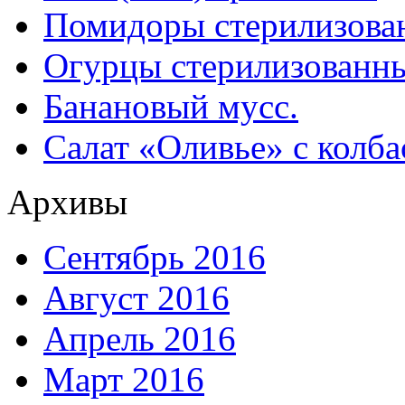
Помидоры стерилизован
Огурцы стерилизованны
Банановый мусс.
Салат «Оливье» с колба
Архивы
Сентябрь 2016
Август 2016
Апрель 2016
Март 2016