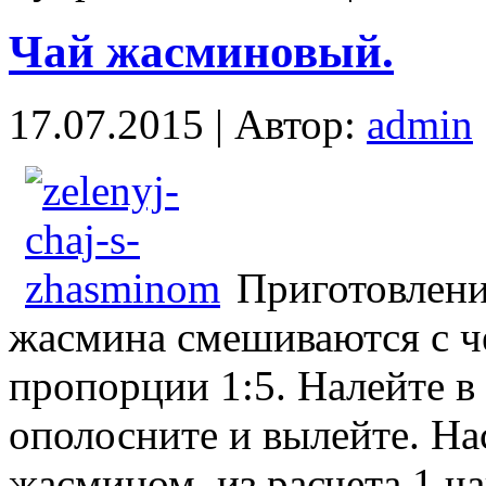
Чай жасминовый.
17.07.2015 | Автор:
admin
Приготовлени
жасмина смешиваются с ч
пропорции 1:5. Налейте в
ополосните и вылейте. На
жасмином, из расчета 1 ч