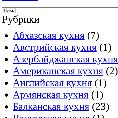
Рубрики
Абхазская кухня
(7)
Австрийская кухня
(1)
Азербайджанская кухня
Американская кухня
(2)
Английская кухня
(1)
Армянская кухня
(1)
Балканская кухня
(23)