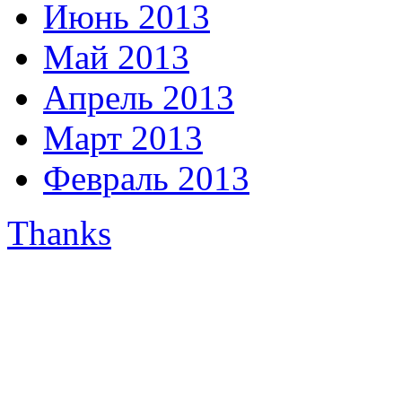
Июнь 2013
Май 2013
Апрель 2013
Март 2013
Февраль 2013
Thanks