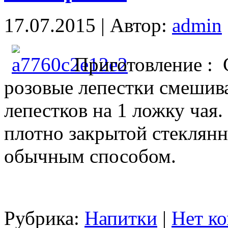
17.07.2015 | Автор:
admin
Приготовление :
розовые лепестки смешива
лепестков на 1 ложку чая.
плотно закрытой стеклянн
обычным способом.
Рубрика:
Напитки
|
Нет к