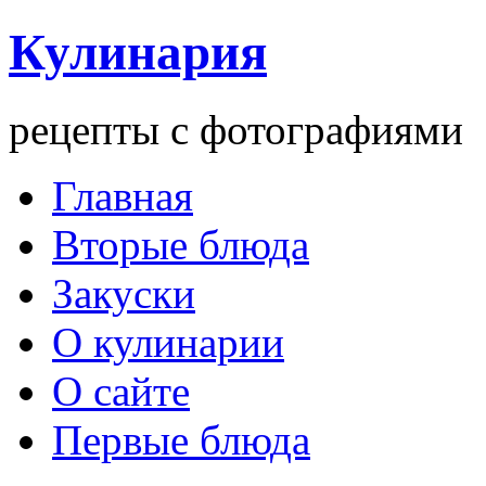
Кулинария
рецепты с фотографиями
Главная
Вторые блюда
Закуски
О кулинарии
О сайте
Первые блюда