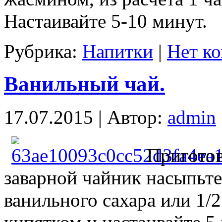
Настаивайте 5-10 минут.
Рубрика:
Напитки
|
Нет к
Ванильный чай.
17.07.2015 | Автор:
admin
Приготов
заварной чайник насыпьте
ванильного сахара или 1/2