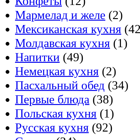
Конфеты
(12)
Мармелад и желе
(2)
Мексиканская кухня
(42
Молдавская кухня
(1)
Напитки
(49)
Немецкая кухня
(2)
Пасхальный обед
(34)
Первые блюда
(38)
Польская кухня
(1)
Русская кухня
(92)