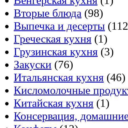
Венгерская кухня
(1)
Вторые блюда
(98)
Выпечка и десерты
(112
Греческая кухня
(1)
Грузинская кухня
(3)
Закуски
(76)
Итальянская кухня
(46)
Кисломолочные продук
Китайская кухня
(1)
Консервация, домашние