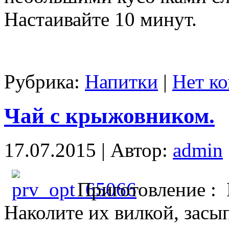
Настаивайте 10 минут.
Рубрика:
Напитки
|
Нет к
Чай с крыжовником.
17.07.2015 | Автор:
admin
Приготовление :
Наколите их вилкой, засы