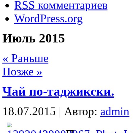
RSS
комментариев
WordPress.org
Июль 2015
« Раньше
Позже »
Чай по-таджикски.
18.07.2015 | Автор:
admin